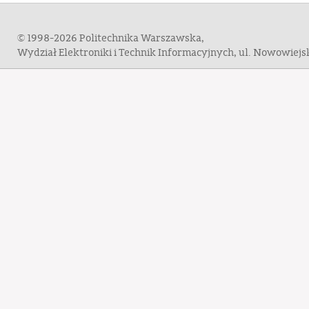
© 1998-2026 Politechnika Warszawska,
Wydział Elektroniki i Technik Informacyjnych, ul. Nowowiej