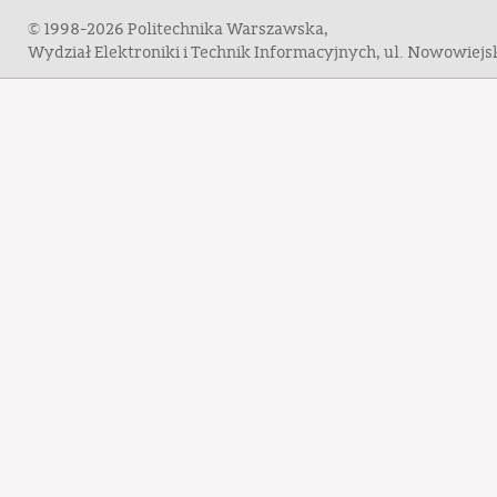
© 1998-2026 Politechnika Warszawska,
Wydział Elektroniki i Technik Informacyjnych, ul. Nowowiej