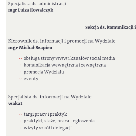
Specjalista ds. administracji
mgr Luiza Kowalczyk
Sekcja ds. komunikacji 
Kierownik ds. informacji i promocji na Wydziale
mgr Michał Szapiro
obsługa strony www i kanałów social media
komunikacja wewnętrzna i zewnętrzna
promocja Wydziału
eventy
Specjalista ds. informacji na Wydziale
wakat
targi pracy i praktyk
praktyki, staże, praca - ogłoszenia
wizyty szkół i delegacji