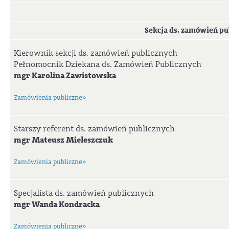
Sekcja ds. zamówień pu
Kierownik sekcji ds. zamówień publicznych
Pełnomocnik Dziekana ds. Zamówień Publicznych
mgr Karolina Zawistowska
Zamówienia publiczne»
Starszy referent ds. zamówień publicznych
mgr Mateusz Mieleszczuk
Zamówienia publiczne»
Specjalista ds. zamówień publicznych
mgr Wanda Kondracka
Zamówienia publiczne»