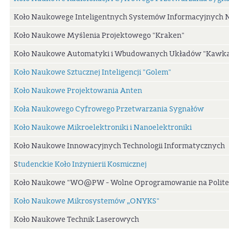
Koło Naukowege Inteligentnych Systemów Informacyjnych 
Koło Naukowe Myślenia Projektowego "Kraken"
Koło Naukowe Automatyki i Wbudowanych Układów "Kawk
Koło Naukowe Sztucznej Inteligencji "Golem"
Koło Naukowe Projektowania Anten
Koła Naukowego Cyfrowego Przetwarzania Sygnałów
Koło Naukowe Mikroelektroniki i Nanoelektroniki
Koło Naukowe Innowacyjnych Technologii Informatycznych
S
tudenckie Koło Inżynierii Kosmicznej
Koło Naukowe "WO@PW - Wolne Oprogramowanie na Politec
Koło Naukowe Mikrosystemów „ONYKS"
Koło Naukowe Technik Laserowych