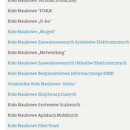
Koło Naukowe Techniki Scenicznej
Koło Naukowe "FOKA"
Koło Naukowe „O-ko"
Koło Naukowe „Muged"
Koło Naukowe Zaawansowanych Systemów Elektronicznych
Koło Naukowe „Networking"
Koło Naukowe Zaawansowanych Układów Elektronicznych
Koło Naukowe Bezpieczeństwa Informacyjnego KNBI
Studenckie Koło Naukowe "eSens"
Koło Naukowe Eksploracji Danych
Koło Naukowe Systemów Scalonych
Koło Naukowe Aplikacji Mobilnych
Koło Naukowe FiberTeam