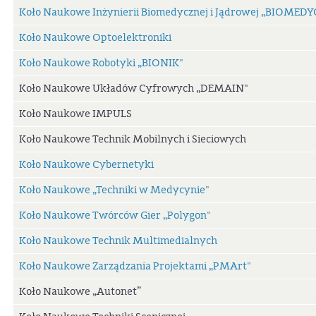
Koło Naukowe Inżynierii Biomedycznej i Jądrowej „BIOMEDY
Koło Naukowe Optoelektroniki
Koło Naukowe Robotyki „BIONIK"
Koło Naukowe Układów Cyfrowych „DEMAIN"
Koło Naukowe IMPULS
Koło Naukowe Technik Mobilnych i Sieciowych
Koło Naukowe Cybernetyki
Koło Naukowe „Techniki w Medycynie"
Koło Naukowe Twórców Gier „Polygon"
Koło Naukowe Technik Multimedialnych
Koło Naukowe Zarządzania Projektami „PMArt"
Koło Naukowe „Autonet”