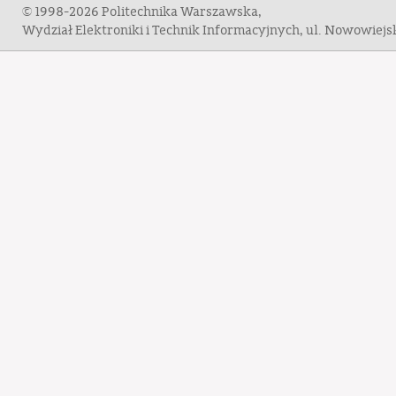
© 1998-2026 Politechnika Warszawska,
Wydział Elektroniki i Technik Informacyjnych, ul. Nowowiej