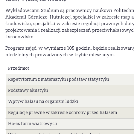
Wykładowcami Studium są pracownicy naukowi Politechniki
Akademii Górniczo-Hutniczej, specjaliści w zakresie map
środowisku, specjaliści w zakresie regulacji prawnych do
projektowania i realizacji zabezpieczeń przeciwhałasowyc
i środowisko.
Program zajęć, w wymiarze 105 godzin, będzie realizowan
niedzielnych prowadzonych w trybie mieszanym.
Przedmiot
Repetytorium z matematyki i podstaw statystyki
Podstawy akustyki
Wptyw hałasu na organizm ludzki
Regulacje prawne w zakresie ochrony przed hałasem
Hałas farm wiatrowych