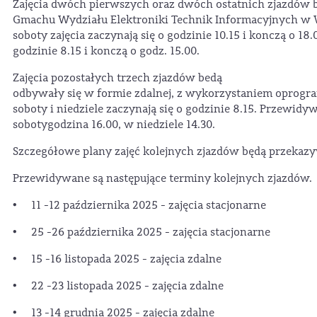
Zajęcia dwóch pierwszych oraz dwóch ostatnich zjazdów 
Gmachu Wydziału Elektroniki Technik Informacyjnych w W
soboty zajęcia zaczynają się o godzinie 10.15 i konczą o 18.
godzinie 8.15 i konczą o godz. 15.00.
Zajęcia pozostałych trzech zjazdów bedą
odbywały się w formie zdalnej, z wykorzystaniem oprogr
soboty i niedziele zaczynają się o godzinie 8.15. Przewid
sobotygodzina 16.00, w niedziele 14.30.
Szczegółowe plany zajęć kolejnych zjazdów będą przeka
Przewidywane są następujące terminy kolejnych zjazdów.
• 11 -12 października 2025 - zajęcia stacjonarne
• 25 -26 października 2025 - zajęcia stacjonarne
• 15 -16 listopada 2025 - zajęcia zdalne
• 22 -23 listopada 2025 - zajęcia zdalne
• 13 -14 grudnia 2025 - zajęcia zdalne