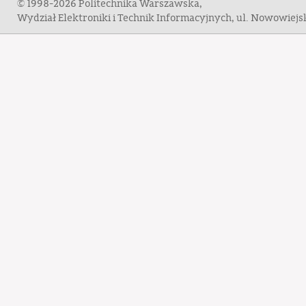
© 1998-2026 Politechnika Warszawska,
Wydział Elektroniki i Technik Informacyjnych, ul. Nowowiej