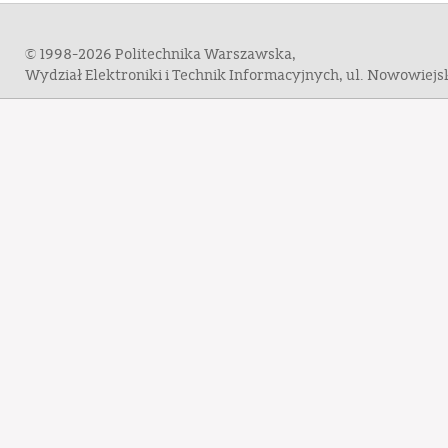
© 1998-2026 Politechnika Warszawska,
Wydział Elektroniki i Technik Informacyjnych, ul. Nowowiej