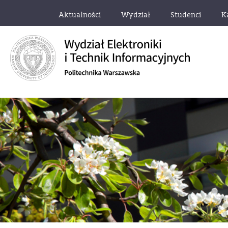
Aktualności
Wydział
Studenci
K