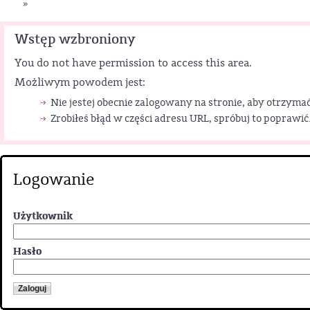
»
Wstęp wzbroniony
You do not have permission to access this area.
Możliwym powodem jest:
Nie jestej obecnie zalogowany na stronie, aby otrzymać
Zrobiłeś błąd w części adresu URL, spróbuj to poprawić
Logowanie
Użytkownik
Hasło