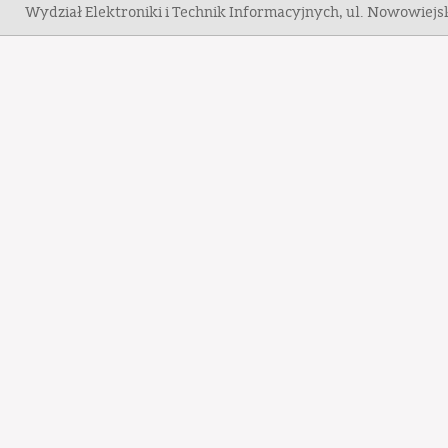
Wydział Elektroniki i Technik Informacyjnych, ul. Nowowiej