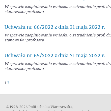
W sprawie zaopiniowania wniosku o zatrudnienie prof. dr.
stanowisku profesora
Uchwała nr 66/2022 z dnia 31 maja 2022 r.
W sprawie zaopiniowania wniosku o zatrudnienie prof. dr.
stanowisku profesora
Uchwała nr 65/2022 z dnia 31 maja 2022 r.
W sprawie zaopiniowania wniosku o zatrudnienie prof. dr
stanowisku profesora
1
2
© 1998-2026 Politechnika Warszawska,