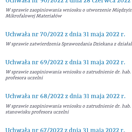
Uchwała nr 90/2022 z dnia 28 czerwca 2022 
W sprawie zaopiniowania wniosku o utworzenie Międzyin
Mikrofalowej Materiałów
Uchwała nr 70/2022 z dnia 31 maja 2022 r.
W sprawie zatwierdzenia Sprawozdania Dziekana z działa
Uchwała nr 69/2022 z dnia 31 maja 2022 r.
W sprawie zaopiniowania wniosku o zatrudnienie dr. hab.
profesora uczelni
Uchwała nr 68/2022 z dnia 31 maja 2022 r.
W sprawie zaopiniowania wniosku o zatrudnienie dr. hab
stanowisku profesora uczelni
Uchwała nr 67/2022 z dnia 31 maja 2022 r.