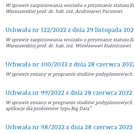
W sprawie zaopiniowania wniosku o przyznanie statusu E
Warszawskiej prof. dr. hab. inż. Andrzejowi Pacutowi
Uchwała nr 122/2022 z dnia 29 listopada 202
W sprawie zaopiniowania wniosku o przyznanie statusu E
Warszawskiej prof. dr. hab. inż. Wiesławowi Kuźmiczowi
Uchwała nr 100/2022 z dnia 28 czerwca 2022
W sprawie zmiany w programie studiów podyplomowych „
Uchwała nr 99/2022 z dnia 28 czerwca 2022 
W sprawie zmiany w programie studiów podyplomowych „Da
aplikacje dla problemów typu Big Data”
Uchwała nr 98/2022 z dnia 28 czerwca 2022 