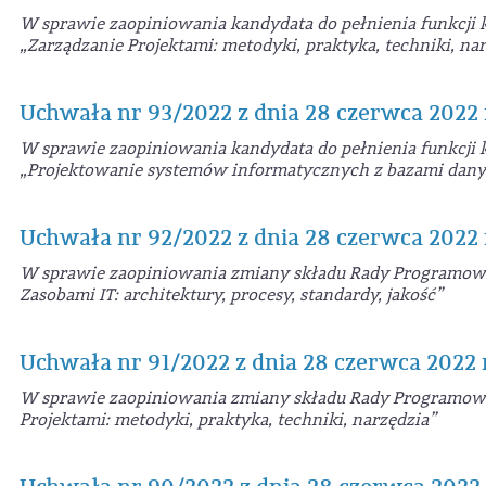
W sprawie zaopiniowania kandydata do pełnienia funkcj
„Zarządzanie Projektami: metodyki, praktyka, techniki, na
Uchwała nr 93/2022 z dnia 28 czerwca 2022 
W sprawie zaopiniowania kandydata do pełnienia funkcj
„Projektowanie systemów informatycznych z bazami dan
Uchwała nr 92/2022 z dnia 28 czerwca 2022 
W sprawie zaopiniowania zmiany składu Rady Programow
Zasobami IT: architektury, procesy, standardy, jakość”
Uchwała nr 91/2022 z dnia 28 czerwca 2022 
W sprawie zaopiniowania zmiany składu Rady Programow
Projektami: metodyki, praktyka, techniki, narzędzia”