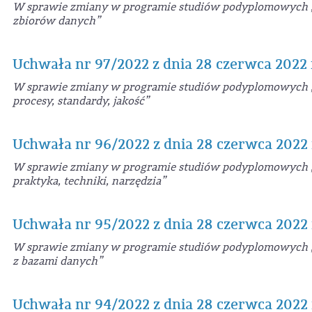
W sprawie zmiany w programie studiów podyplomowych „Bi
zbiorów danych”
Uchwała nr 97/2022 z dnia 28 czerwca 2022 
W sprawie zmiany w programie studiów podyplomowych „Z
procesy, standardy, jakość”
Uchwała nr 96/2022 z dnia 28 czerwca 2022 
W sprawie zmiany w programie studiów podyplomowych „Z
praktyka, techniki, narzędzia”
Uchwała nr 95/2022 z dnia 28 czerwca 2022 
W sprawie zmiany w programie studiów podyplomowych 
z bazami danych”
Uchwała nr 94/2022 z dnia 28 czerwca 2022 