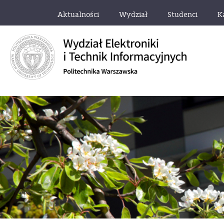
Aktualności
Wydział
Studenci
K