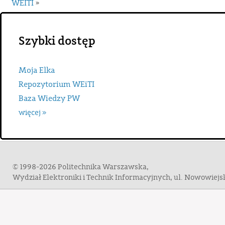
WEITI
»
Szybki dostęp
Moja Elka
Repozytorium WEiTI
Baza Wiedzy PW
więcej »
© 1998-2026 Politechnika Warszawska,
Wydział Elektroniki i Technik Informacyjnych, ul. Nowowiej