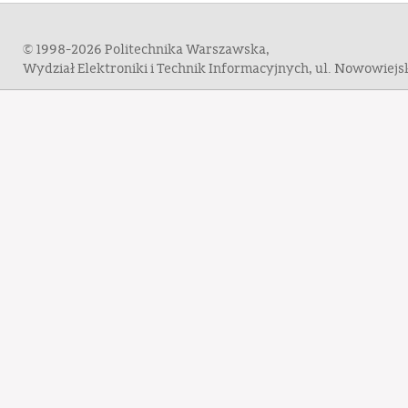
© 1998-2026 Politechnika Warszawska,
Wydział Elektroniki i Technik Informacyjnych, ul. Nowowiej