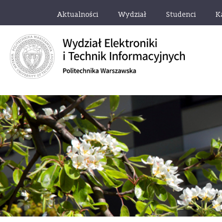
Aktualności
Wydział
Studenci
K