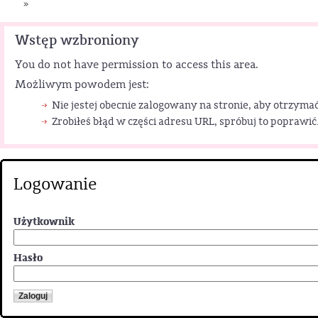
»
Wstęp wzbroniony
You do not have permission to access this area.
Możliwym powodem jest:
Nie jestej obecnie zalogowany na stronie, aby otrzymać
Zrobiłeś błąd w części adresu URL, spróbuj to poprawić
Logowanie
Użytkownik
Hasło