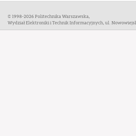
© 1998-2026 Politechnika Warszawska,
Wydział Elektroniki i Technik Informacyjnych, ul. Nowowiej