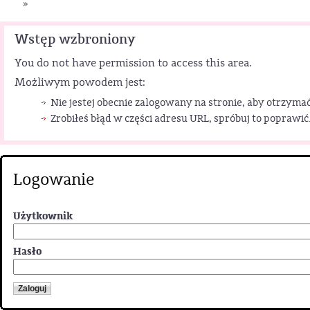
»
Wstęp wzbroniony
You do not have permission to access this area.
Możliwym powodem jest:
Nie jestej obecnie zalogowany na stronie, aby otrzymać
Zrobiłeś błąd w części adresu URL, spróbuj to poprawić
Logowanie
Użytkownik
Hasło