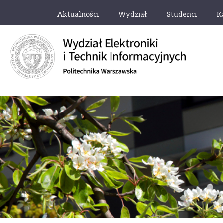
Aktualności
Wydział
Studenci
K