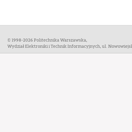
© 1998-2026 Politechnika Warszawska,
Wydział Elektroniki i Technik Informacyjnych, ul. Nowowiej