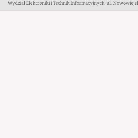
Wydział Elektroniki i Technik Informacyjnych, ul. Nowowiej