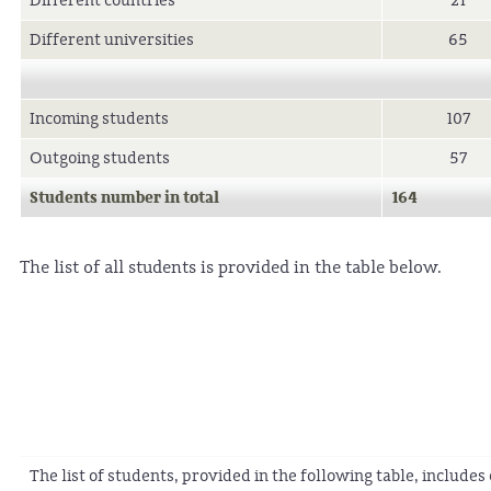
Different countries
21
Different universities
65
Incoming students
107
Outgoing students
57
Students number in total
164
The list of all students is provided in the table below.
The list of students, provided in the following table, include