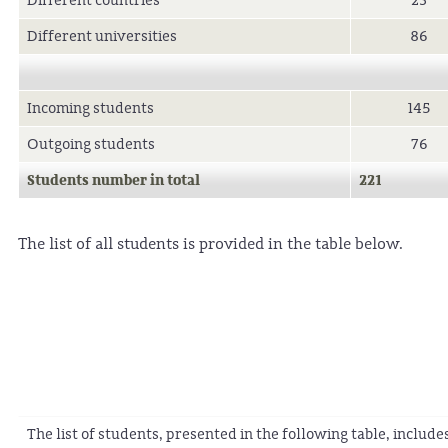
Different countries
23
Different universities
86
Incoming students
145
Outgoing students
76
Students number in total
221
The list of all students is provided in the table below.
The list of students, presented in the following table, includ