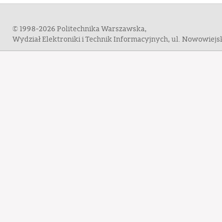
© 1998-2026 Politechnika Warszawska,
Wydział Elektroniki i Technik Informacyjnych, ul. Nowowiej