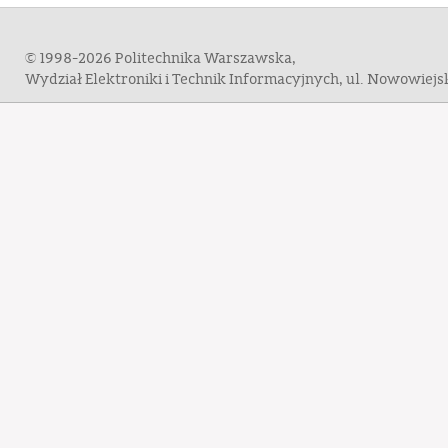
© 1998-2026 Politechnika Warszawska,
Wydział Elektroniki i Technik Informacyjnych, ul. Nowowiej