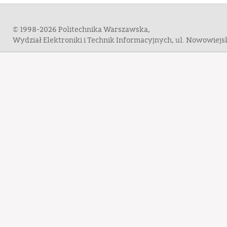
© 1998-2026 Politechnika Warszawska,
Wydział Elektroniki i Technik Informacyjnych, ul. Nowowiej