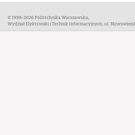
© 1998-2026 Politechnika Warszawska,
Wydział Elektroniki i Technik Informacyjnych, ul. Nowowiej