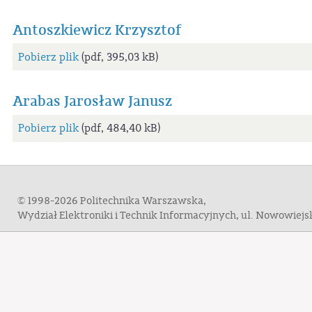
Antoszkiewicz Krzysztof
Pobierz plik
(pdf, 395,03 kB)
Arabas Jarosław Janusz
Pobierz plik
(pdf, 484,40 kB)
© 1998-2026 Politechnika Warszawska,
Wydział Elektroniki i Technik Informacyjnych, ul. Nowowiej