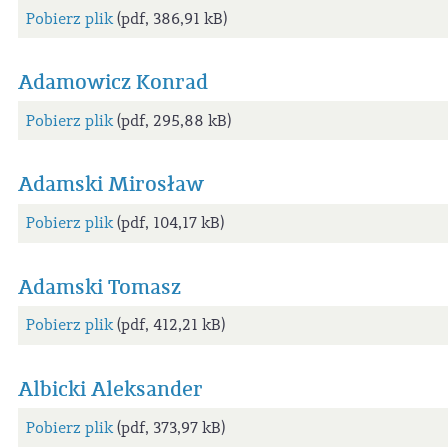
Pobierz plik
(pdf, 386,91 kB)
Adamowicz Konrad
Pobierz plik
(pdf, 295,88 kB)
Adamski Mirosław
Pobierz plik
(pdf, 104,17 kB)
Adamski Tomasz
Pobierz plik
(pdf, 412,21 kB)
Albicki Aleksander
Pobierz plik
(pdf, 373,97 kB)