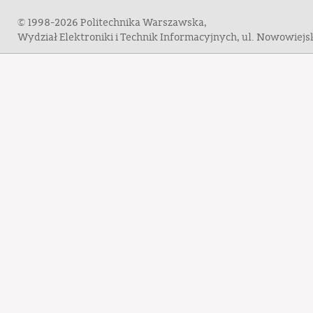
© 1998-2026 Politechnika Warszawska,
Wydział Elektroniki i Technik Informacyjnych, ul. Nowowiej