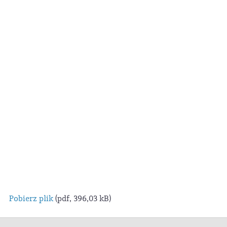
Pobierz plik
(pdf, 396,03 kB)