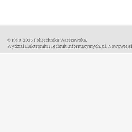
© 1998-2026 Politechnika Warszawska,
Wydział Elektroniki i Technik Informacyjnych, ul. Nowowiej