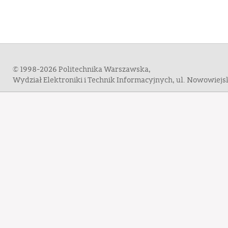
© 1998-2026 Politechnika Warszawska,
Wydział Elektroniki i Technik Informacyjnych, ul. Nowowiej