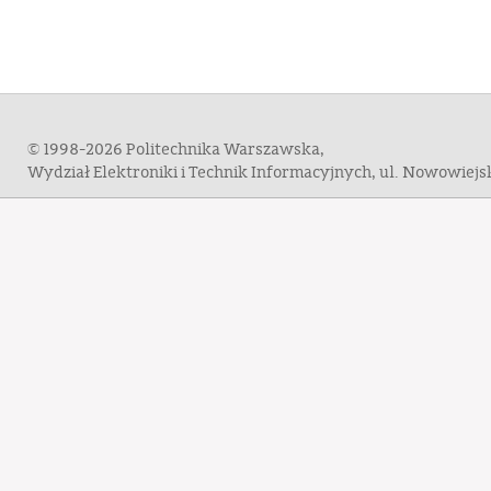
© 1998-2026 Politechnika Warszawska,
Wydział Elektroniki i Technik Informacyjnych, ul. Nowowiej