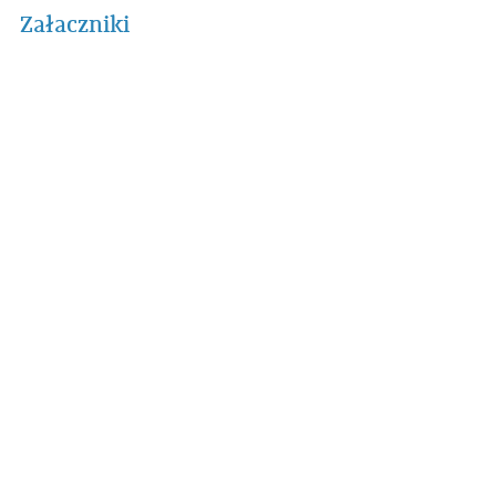
Załaczniki