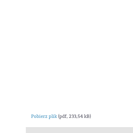
Pobierz plik
(pdf, 233,54 kB)