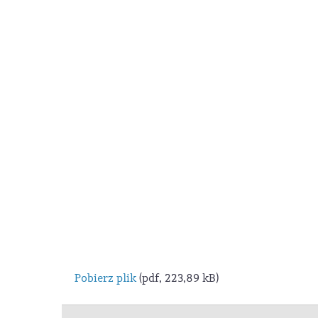
Pobierz plik
(pdf, 223,89 kB)