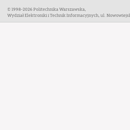
© 1998-2026 Politechnika Warszawska,
Wydział Elektroniki i Technik Informacyjnych, ul. Nowowiej