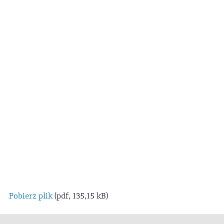
Pobierz plik
(pdf, 135,15 kB)