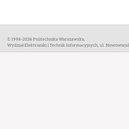
© 1998-2026 Politechnika Warszawska,
Wydział Elektroniki i Technik Informacyjnych, ul. Nowowiej