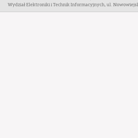
Wydział Elektroniki i Technik Informacyjnych, ul. Nowowiej