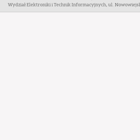
Wydział Elektroniki i Technik Informacyjnych, ul. Nowowiej