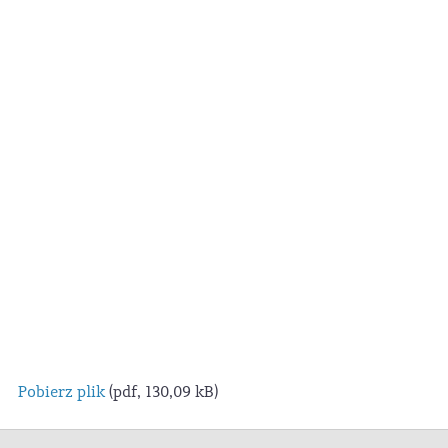
Pobierz plik
(pdf, 130,09 kB)