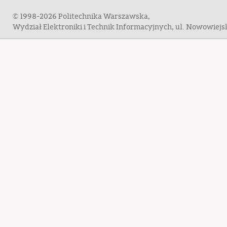
© 1998-2026 Politechnika Warszawska,
Wydział Elektroniki i Technik Informacyjnych, ul. Nowowiej